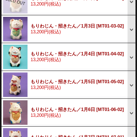
13,200円
(税込)
もりわじん・招きたん／1月3日
[MT01-03-02]
13,200円
(税込)
もりわじん・招きたん／1月4日
[MT01-04-02]
13,200円
(税込)
もりわじん・招きたん／1月5日
[MT01-05-02]
13,200円
(税込)
もりわじん・招きたん／1月6日
[MT01-06-02]
13,200円
(税込)