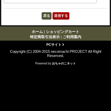
ホーム
|
ショッピングカート
特定商取引法表示
|
ご利用案内
PCサイト
Copyright (C) 2004-2015 necomachi PROJECT All Right
Reserved.
Powered by
おちゃのこネット